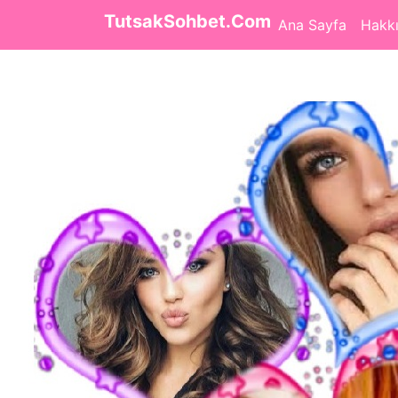
TutsakSohbet.Com
Ana Sayfa
Hakk