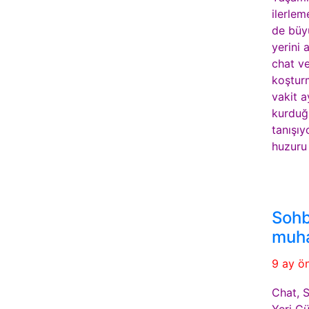
ilerleme
de büy
yerini 
chat ve
koştur
vakit a
kurduğu
tanışı
huzuru 
Sohb
muha
9 ay ö
Chat, 