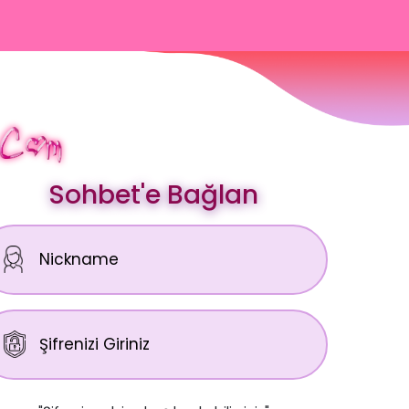
Sohbet'e Bağlan