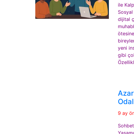
ile Ka
Sosyal
dijital
muhabbe
ötesine
bireyle
yeni in
gibi ço
Özellik
Azar
Odal
9 ay ö
Sohbet
Yaşamım