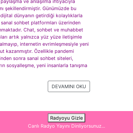
paylaşma ve anlaşılma ihtiyacıyla
nı şekillendirmiştir. Günümüzde bu
 dijital dünyanın getirdiği kolaylıklarla
e sanal sohbet platformları üzerinden
anmaktadır. Chat, sohbet ve muhabbet
arı artık yalnızca yüz yüze iletişimle
 kalmayıp, internetin evrimleşmesiyle yeni
ut kazanmıştır. Özellikle pandemi
nden sonra sanal sohbet siteleri,
rın sosyalleşme, yeni insanlarla tanışma
DEVAMINI OKU
Radyoyu Gizle
Canlı Radyo Yayını Dinliyorsunuz...
ght 2021 Sohbettema.Com - HizliShell.Com