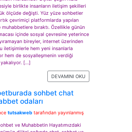
siyle birlikte insanların iletişim şekilleri
ük ölçüde değişti. Yüz yüze sohbetler
artık çevrimiçi platformlarda yapılan
 muhabbetlere bıraktı. Özellikle günün
macası içinde sosyal çevresine yeterince
yıramayan bireyler, internet üzerinden
 iletişimlerle hem yeni insanlarla
yor hem de sosyalleşmenin verdiği
yakalıyor. […]
DEVAMINI OKU
etburada sohbet chat
bbet odaları
nce
tutsakweb
tarafından yayınlanmış
Sohbet ve Muhabbetin Hayatımızdaki