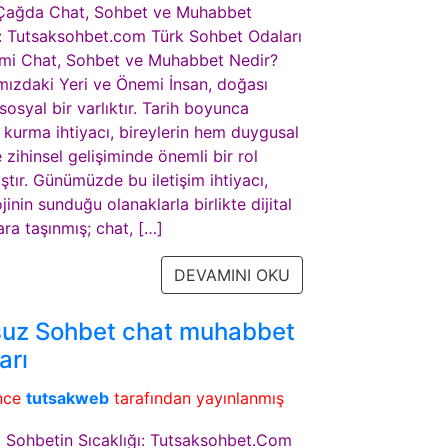
l Çağda Chat, Sohbet ve Muhabbet
ü: Tutsaksohbet.com Türk Sohbet Odaları
mi Chat, Sohbet ve Muhabbet Nedir?
mızdaki Yeri ve Önemi İnsan, doğası
sosyal bir varlıktır. Tarih boyunca
m kurma ihtiyacı, bireylerin hem duygusal
zihinsel gelişiminde önemli bir rol
tır. Günümüzde bu iletişim ihtiyacı,
jinin sunduğu olanaklarla birlikte dijital
ra taşınmış; chat, […]
DEVAMINI OKU
uz Sohbet chat muhabbet
arı
nce
tutsakweb
tarafından yayınlanmış
 Sohbetin Sıcaklığı: Tutsaksohbet.Com