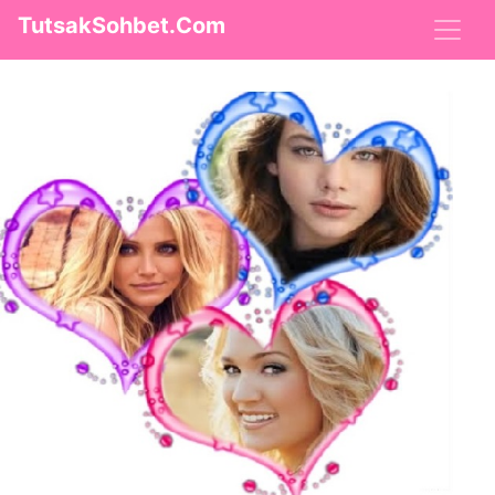
TutsakSohbet.Com