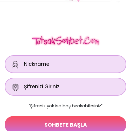
"Şifreniz yok ise boş bırakabilirsiniz"
SOHBETE BAŞLA