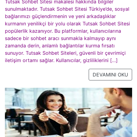
Tutsak Sohbet Sitesi makalesi hakkında bilgiler
sunulmaktadır. Tutsak Sohbet Sitesi Türkiye’de, sosyal
bağlarımızı güçlendirmenin ve yeni arkadaşlıklar
kurmanın yenilikçi bir yolu olarak Tutsak Sohbet Sitesi
popülerlik kazanıyor. Bu platformlar, kullanıcılarına
sadece bir sohbet aracı sunmakla kalmayıp aynı
zamanda derin, anlamlı bağlantılar kurma fırsatı
sunuyor. Tutsak Sohbet Siteleri, güvenli bir çevrimiçi
iletişim ortamı sağlar. Kullanıcılar, gizliliklerini […]
DEVAMINI OKU