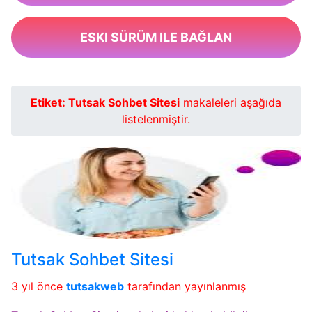
ESKI SÜRÜM ILE BAĞLAN
Etiket:
Tutsak Sohbet Sitesi
makaleleri aşağıda
listelenmiştir.
Tutsak Sohbet Sitesi
3 yıl önce
tutsakweb
tarafından yayınlanmış