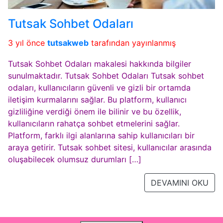
Tutsak Sohbet Odaları
3 yıl önce
tutsakweb
tarafından yayınlanmış
Tutsak Sohbet Odaları makalesi hakkında bilgiler
sunulmaktadır. Tutsak Sohbet Odaları Tutsak sohbet
odaları, kullanıcıların güvenli ve gizli bir ortamda
iletişim kurmalarını sağlar. Bu platform, kullanıcı
gizliliğine verdiği önem ile bilinir ve bu özellik,
kullanıcıların rahatça sohbet etmelerini sağlar.
Platform, farklı ilgi alanlarına sahip kullanıcıları bir
araya getirir. Tutsak sohbet sitesi, kullanıcılar arasında
oluşabilecek olumsuz durumları […]
DEVAMINI OKU