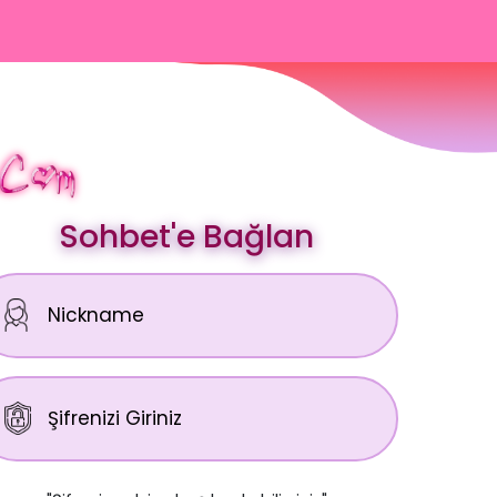
Sohbet'e Bağlan