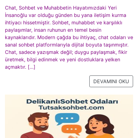
Chat, Sohbet ve Muhabbetin Hayatımızdaki Yeri
İnsanoğlu var olduğu günden bu yana iletişim kurma
ihtiyacı hissetmiştir. Sohbet, muhabbet ve karşılıklı
paylaşımlar, insan ruhunun en temel besin
kaynaklarıdır. Modern çağda bu ihtiyaç, chat odaları ve
sanal sohbet platformlarıyla dijital boyuta taşınmıştır.
Chat, sadece yazışmak değil; duygu paylaşmak, fikir
üretmek, bilgi edinmek ve yeni dostluklara yelken
açmaktır. […]
DEVAMINI OKU