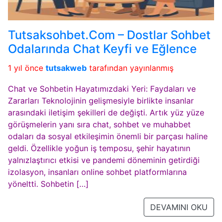
Tutsaksohbet.Com – Dostlar Sohbet
Odalarında Chat Keyfi ve Eğlence
1 yıl önce
tutsakweb
tarafından yayınlanmış
Chat ve Sohbetin Hayatımızdaki Yeri: Faydaları ve
Zararları Teknolojinin gelişmesiyle birlikte insanlar
arasındaki iletişim şekilleri de değişti. Artık yüz yüze
görüşmelerin yanı sıra chat, sohbet ve muhabbet
odaları da sosyal etkileşimin önemli bir parçası haline
geldi. Özellikle yoğun iş temposu, şehir hayatının
yalnızlaştırıcı etkisi ve pandemi döneminin getirdiği
izolasyon, insanları online sohbet platformlarına
yöneltti. Sohbetin […]
DEVAMINI OKU