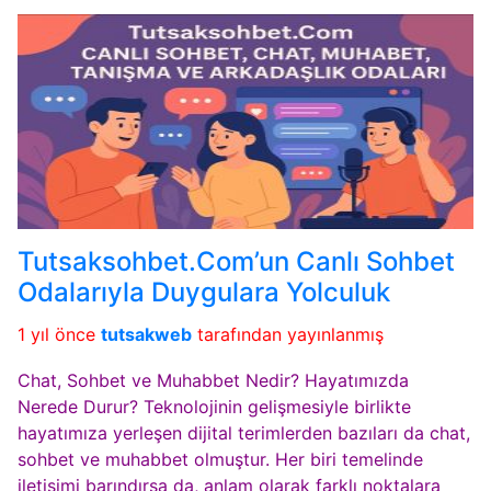
Tutsaksohbet.Com’un Canlı Sohbet
Odalarıyla Duygulara Yolculuk
1 yıl önce
tutsakweb
tarafından yayınlanmış
Chat, Sohbet ve Muhabbet Nedir? Hayatımızda
Nerede Durur? Teknolojinin gelişmesiyle birlikte
hayatımıza yerleşen dijital terimlerden bazıları da chat,
sohbet ve muhabbet olmuştur. Her biri temelinde
iletişimi barındırsa da, anlam olarak farklı noktalara