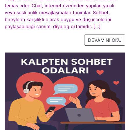
temas eder. Chat, internet üzerinden yapılan yazılı
veya sesli anlık mesajlaşmaları tanımlar. Sohbet,
bireylerin karşılıklı olarak duygu ve düşüncelerini
paylaşabildiği samimi diyalog ortamıdır. […]
DEVAMINI OKU