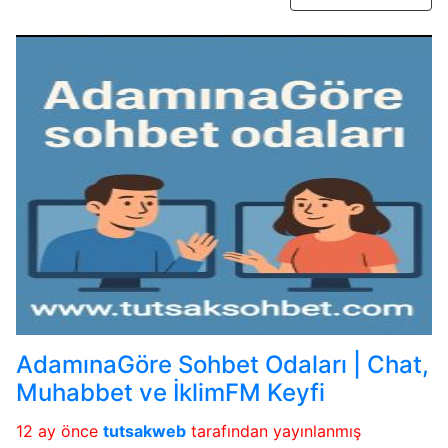
AdamınaGöre Sohbet Odaları | Chat,
Muhabbet ve İklimFM Keyfi
12 ay önce
tutsakweb
tarafından yayınlanmış