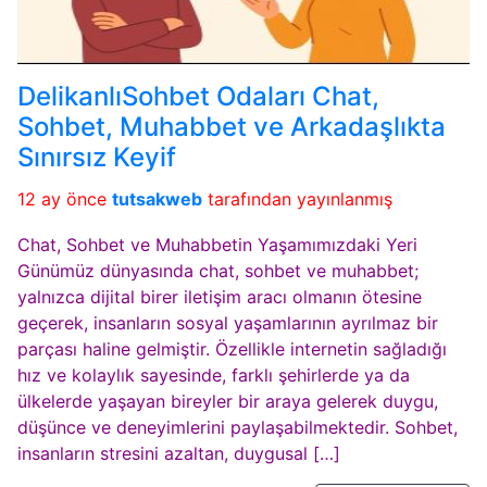
DelikanlıSohbet Odaları Chat,
Sohbet, Muhabbet ve Arkadaşlıkta
Sınırsız Keyif
12 ay önce
tutsakweb
tarafından yayınlanmış
Chat, Sohbet ve Muhabbetin Yaşamımızdaki Yeri
Günümüz dünyasında chat, sohbet ve muhabbet;
yalnızca dijital birer iletişim aracı olmanın ötesine
geçerek, insanların sosyal yaşamlarının ayrılmaz bir
parçası haline gelmiştir. Özellikle internetin sağladığı
hız ve kolaylık sayesinde, farklı şehirlerde ya da
ülkelerde yaşayan bireyler bir araya gelerek duygu,
düşünce ve deneyimlerini paylaşabilmektedir. Sohbet,
insanların stresini azaltan, duygusal […]