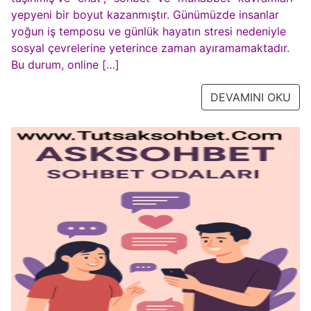
yepyeni bir boyut kazanmıştır. Günümüzde insanlar
yoğun iş temposu ve günlük hayatın stresi nedeniyle
sosyal çevrelerine yeterince zaman ayıramamaktadır.
Bu durum, online […]
DEVAMINI OKU