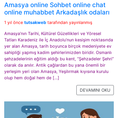
Amasya online Sohbet online chat
online muhabbet Arkadaşlık odaları
1 yıl önce
tutsakweb
tarafından yayınlanmış
Amasya’nın Tarihi, Kültürel Güzellikleri ve Yöresel
Tatları Karadeniz ile İç Anadolu’nun kesişim noktasında
yer alan Amasya, tarih boyunca birçok medeniyete ev
sahipliği yapmış kadim şehirlerimizden biridir. Osmanlı
şehzadelerinin eğitim aldığı bu kent, “Şehzadeler Şehri”
olarak da anılır. Antik çağlardan bu yana önemli bir
yerleşim yeri olan Amasya, Yeşilırmak kıyısına kurulu
olup hem doğal hem de […]
DEVAMINI OKU