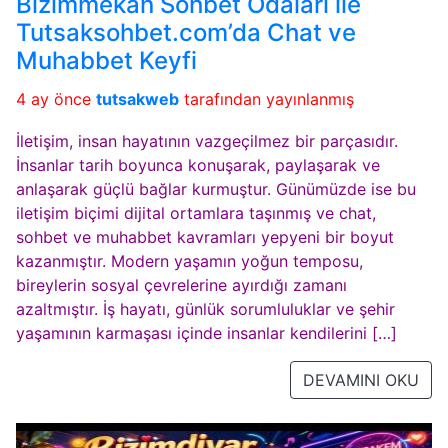
Bizimmekan Sohbet Odaları ile
Tutsaksohbet.com’da Chat ve
Muhabbet Keyfi
4 ay önce
tutsakweb
tarafından yayınlanmış
İletişim, insan hayatının vazgeçilmez bir parçasıdır.
İnsanlar tarih boyunca konuşarak, paylaşarak ve
anlaşarak güçlü bağlar kurmuştur. Günümüzde ise bu
iletişim biçimi dijital ortamlara taşınmış ve chat,
sohbet ve muhabbet kavramları yepyeni bir boyut
kazanmıştır. Modern yaşamın yoğun temposu,
bireylerin sosyal çevrelerine ayırdığı zamanı
azaltmıştır. İş hayatı, günlük sorumluluklar ve şehir
yaşamının karmaşası içinde insanlar kendilerini […]
DEVAMINI OKU