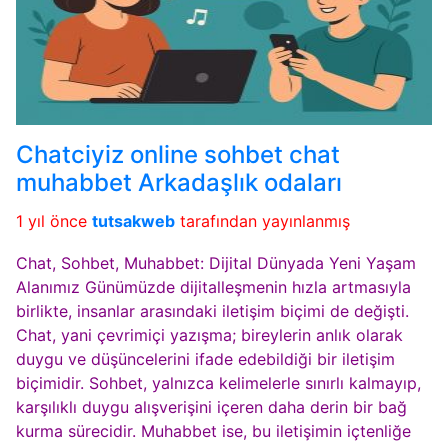
Chatciyiz online sohbet chat
muhabbet Arkadaşlık odaları
1 yıl önce
tutsakweb
tarafından yayınlanmış
Chat, Sohbet, Muhabbet: Dijital Dünyada Yeni Yaşam
Alanımız Günümüzde dijitalleşmenin hızla artmasıyla
birlikte, insanlar arasındaki iletişim biçimi de değişti.
Chat, yani çevrimiçi yazışma; bireylerin anlık olarak
duygu ve düşüncelerini ifade edebildiği bir iletişim
biçimidir. Sohbet, yalnızca kelimelerle sınırlı kalmayıp,
karşılıklı duygu alışverişini içeren daha derin bir bağ
kurma sürecidir. Muhabbet ise, bu iletişimin içtenliğe