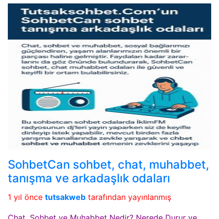
SohbetCan sohbet, chat, muhabbet,
tanışma ve arkadaşlık odaları
1 yıl önce
tutsakweb
tarafından yayınlanmış
Chat, Sohbet ve Muhabbet Nedir? Nerede Durur ve