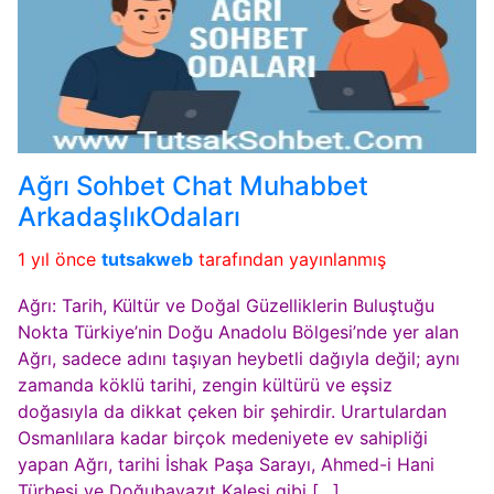
Ağrı Sohbet Chat Muhabbet
ArkadaşlıkOdaları
1 yıl önce
tutsakweb
tarafından yayınlanmış
Ağrı: Tarih, Kültür ve Doğal Güzelliklerin Buluştuğu
Nokta Türkiye’nin Doğu Anadolu Bölgesi’nde yer alan
Ağrı, sadece adını taşıyan heybetli dağıyla değil; aynı
zamanda köklü tarihi, zengin kültürü ve eşsiz
doğasıyla da dikkat çeken bir şehirdir. Urartulardan
Osmanlılara kadar birçok medeniyete ev sahipliği
yapan Ağrı, tarihi İshak Paşa Sarayı, Ahmed-i Hani
Türbesi ve Doğubayazıt Kalesi gibi […]