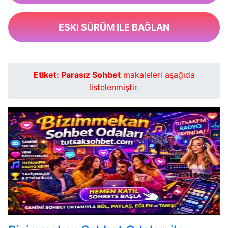
ESKI SÜRÜM ILE BAĞLAN
Etiket:
Parasız Sohbet
makaleleri aşağıda
listelenmiştir.