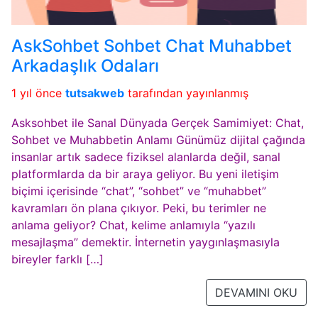
AskSohbet Sohbet Chat Muhabbet
Arkadaşlık Odaları
1 yıl önce
tutsakweb
tarafından yayınlanmış
Asksohbet ile Sanal Dünyada Gerçek Samimiyet: Chat,
Sohbet ve Muhabbetin Anlamı Günümüz dijital çağında
insanlar artık sadece fiziksel alanlarda değil, sanal
platformlarda da bir araya geliyor. Bu yeni iletişim
biçimi içerisinde “chat”, “sohbet” ve “muhabbet”
kavramları ön plana çıkıyor. Peki, bu terimler ne
anlama geliyor? Chat, kelime anlamıyla “yazılı
mesajlaşma” demektir. İnternetin yaygınlaşmasıyla
bireyler farklı […]
DEVAMINI OKU