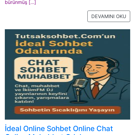
bürünmüş […]
DEVAMINI OKU
İdeal Online Sohbet Online Chat