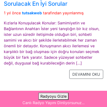
Sorulacak En İyi Sorular
1 yıl önce
tutsakweb
tarafından yayınlanmış
Kızlarla Konuşulacak Konular: Samimiyetin ve
Bağlantının Anahtarı İster yeni tanıştığın bir kız olsun,
ister uzun süredir iletişimde olduğun biri, sohbeti
samimi ve akıcı bir şekilde ilerletebilmek her zaman
önemli bir detaydır. Konuşmanın akıcı ilerlemesi ve
karşılıklı bir bağ oluşması için doğru konuları seçmek
büyük bir fark yaratır. Sadece yüzeysel sohbetler
değil, duygusal bağ kurabileceğin derin […]
DEVAMINI OKU
Radyoyu Gizle
Canlı Radyo Yayını Dinliyorsunuz...