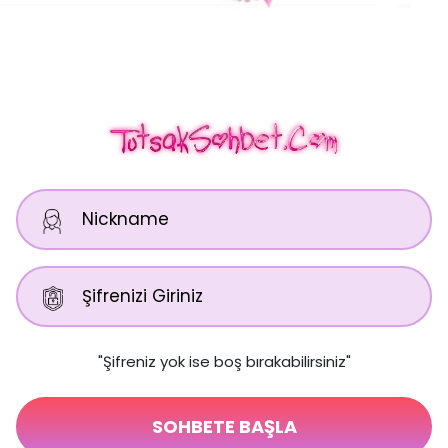
"Şifreniz yok ise boş bırakabilirsiniz"
SOHBETE BAŞLA