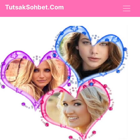
TutsakSohbet.Com