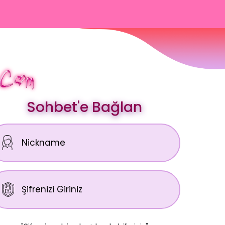
Sohbet'e Bağlan