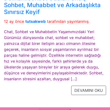
Sohbet, Muhabbet ve Arkadaşlıkta
Sınırsız Keyif
12 ay önce
tutsakweb
tarafından yayınlanmış
Chat, Sohbet ve Muhabbetin Yaşamımızdaki Yeri
Günümüz dünyasında chat, sohbet ve muhabbet;
yalnızca dijital birer iletişim aracı olmanın ötesine
geçerek, insanların sosyal yaşamlarının ayrılmaz bir
parçası haline gelmiştir. Özellikle internetin sağladığı
hız ve kolaylık sayesinde, farklı şehirlerde ya da
ülkelerde yaşayan bireyler bir araya gelerek duygu,
düşünce ve deneyimlerini paylaşabilmektedir. Sohbet,
insanların stresini azaltan, duygusal […]
DEVAMINI OKU