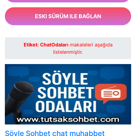
ESKI SÜRÜM ILE BAĞLAN
Etiket:
ChatOdaları
makaleleri aşağıda
listelenmiştir.
Söyle Sohbet chat muhabbet