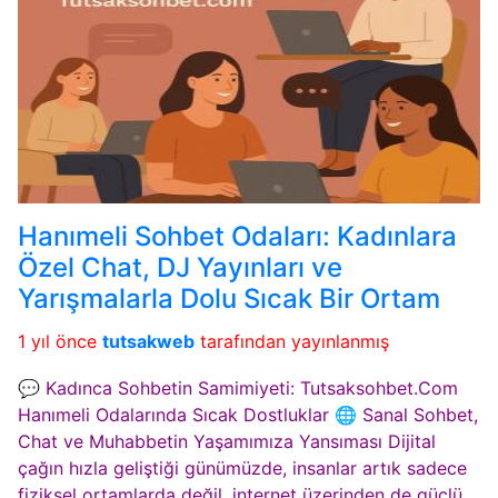
Hanımeli Sohbet Odaları: Kadınlara
Özel Chat, DJ Yayınları ve
Yarışmalarla Dolu Sıcak Bir Ortam
1 yıl önce
tutsakweb
tarafından yayınlanmış
💬 Kadınca Sohbetin Samimiyeti: Tutsaksohbet.Com
Hanımeli Odalarında Sıcak Dostluklar 🌐 Sanal Sohbet,
Chat ve Muhabbetin Yaşamımıza Yansıması Dijital
çağın hızla geliştiği günümüzde, insanlar artık sadece
fiziksel ortamlarda değil, internet üzerinden de güçlü