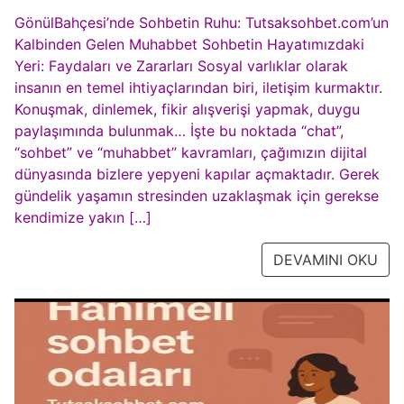
GönülBahçesi’nde Sohbetin Ruhu: Tutsaksohbet.com’un
Kalbinden Gelen Muhabbet Sohbetin Hayatımızdaki
Yeri: Faydaları ve Zararları Sosyal varlıklar olarak
insanın en temel ihtiyaçlarından biri, iletişim kurmaktır.
Konuşmak, dinlemek, fikir alışverişi yapmak, duygu
paylaşımında bulunmak… İşte bu noktada “chat”,
“sohbet” ve “muhabbet” kavramları, çağımızın dijital
dünyasında bizlere yepyeni kapılar açmaktadır. Gerek
gündelik yaşamın stresinden uzaklaşmak için gerekse
kendimize yakın […]
DEVAMINI OKU