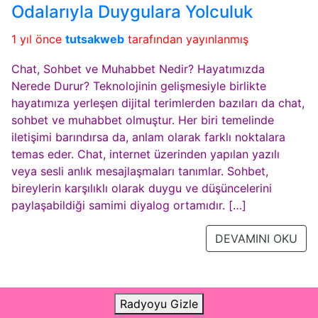
Odalarıyla Duygulara Yolculuk
1 yıl önce
tutsakweb
tarafından yayınlanmış
Chat, Sohbet ve Muhabbet Nedir? Hayatımızda
Nerede Durur? Teknolojinin gelişmesiyle birlikte
hayatımıza yerleşen dijital terimlerden bazıları da chat,
sohbet ve muhabbet olmuştur. Her biri temelinde
iletişimi barındırsa da, anlam olarak farklı noktalara
temas eder. Chat, internet üzerinden yapılan yazılı
veya sesli anlık mesajlaşmaları tanımlar. Sohbet,
bireylerin karşılıklı olarak duygu ve düşüncelerini
paylaşabildiği samimi diyalog ortamıdır. […]
DEVAMINI OKU
Radyoyu Gizle