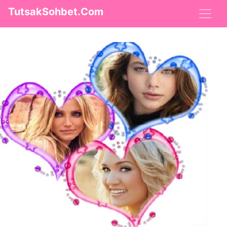
TutsakSohbet.Com