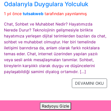
Odalarıyla Duygulara Yolculuk
1 yıl önce
tutsakweb
tarafından yayınlanmış
Chat, Sohbet ve Muhabbet Nedir? Hayatımızda
Nerede Durur? Teknolojinin gelişmesiyle birlikte
hayatımıza yerleşen dijital terimlerden bazıları da chat,
sohbet ve muhabbet olmuştur. Her biri temelinde
iletişimi barındırsa da, anlam olarak farklı noktalara
temas eder. Chat, internet üzerinden yapılan yazılı
veya sesli anlık mesajlaşmaları tanımlar. Sohbet,
bireylerin karşılıklı olarak duygu ve düşüncelerini
paylaşabildiği samimi diyalog ortamıdır. […]
DEVAMINI OKU
Radyoyu Gizle