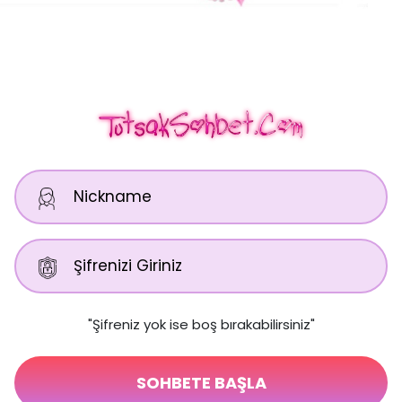
"Şifreniz yok ise boş bırakabilirsiniz"
SOHBETE BAŞLA