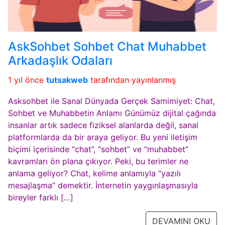
AskSohbet Sohbet Chat Muhabbet
Arkadaşlık Odaları
1 yıl önce
tutsakweb
tarafından yayınlanmış
Asksohbet ile Sanal Dünyada Gerçek Samimiyet: Chat,
Sohbet ve Muhabbetin Anlamı Günümüz dijital çağında
insanlar artık sadece fiziksel alanlarda değil, sanal
platformlarda da bir araya geliyor. Bu yeni iletişim
biçimi içerisinde “chat”, “sohbet” ve “muhabbet”
kavramları ön plana çıkıyor. Peki, bu terimler ne
anlama geliyor? Chat, kelime anlamıyla “yazılı
mesajlaşma” demektir. İnternetin yaygınlaşmasıyla
bireyler farklı […]
DEVAMINI OKU