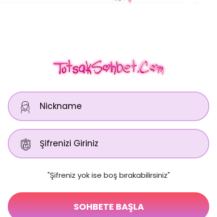
"Şifreniz yok ise boş bırakabilirsiniz"
SOHBETE BAŞLA