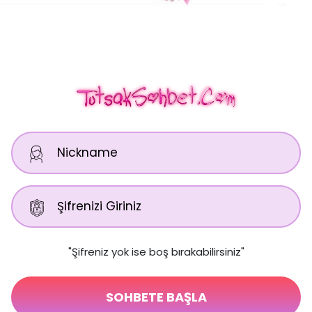
"Şifreniz yok ise boş bırakabilirsiniz"
SOHBETE BAŞLA