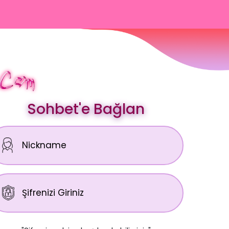
Sohbet'e Bağlan